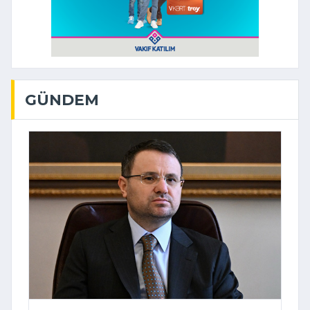
GÜNDEM