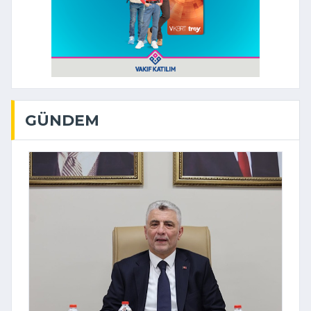
GÜNDEM