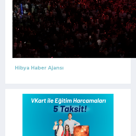
Hibya Haber Ajansı