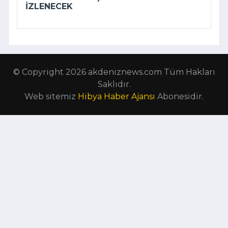
IZLENECEK
© Copyright 2026 akdeniznews.com Tüm Hakları
Saklıdır.
Web sitemiz
Hibya Haber Ajansı
Abonesidir.