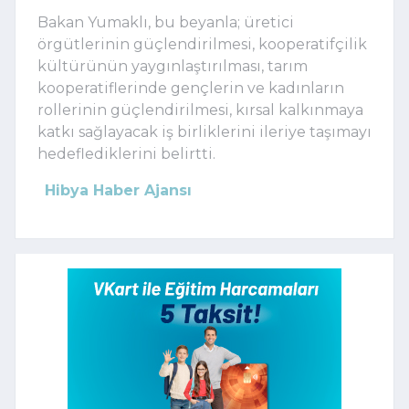
Bakan Yumaklı, bu beyanla; üretici
örgütlerinin güçlendirilmesi, kooperatifçilik
kültürünün yaygınlaştırılması, tarım
kooperatiflerinde gençlerin ve kadınların
rollerinin güçlendirilmesi, kırsal kalkınmaya
katkı sağlayacak iş birliklerini ileriye taşımayı
hedeflediklerini belirtti.
Hibya Haber Ajansı