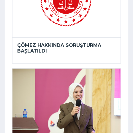
ÇÖMEZ HAKKINDA SORUŞTURMA
BAŞLATILDI