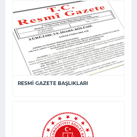
RESMI GAZETE BAŞLIKLARI