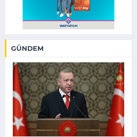
GÜNDEM