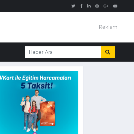
Reklam