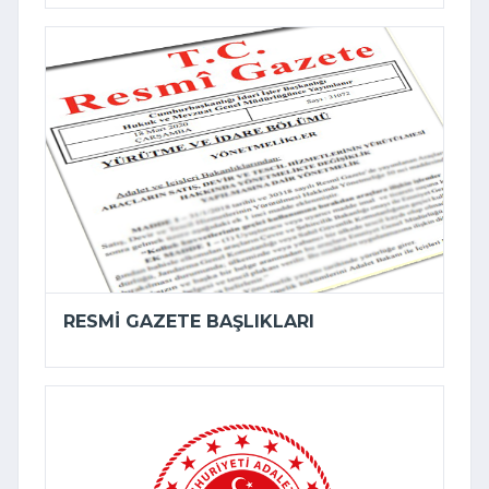
RESMI GAZETE BAŞLIKLARI