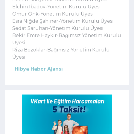
Elchin Ibadov-Yönetim Kurulu Üyesi
Ömür Önk-Yönetim Kurulu Üyesi
Esra Niğde Şahiner-Yönetim Kurulu Üyesi
Sedat Saruhan-Yönetim Kurulu Üyesi
Bekir Emre Haykır-Bağımsız Yönetim Kurulu
Üyesi
Riza Bozoklar-Bağımsız Yönetim Kurulu
Üyesi
Hibya Haber Ajansı