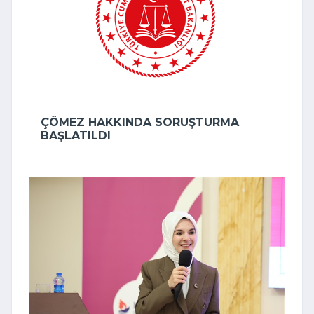
ÇÖMEZ HAKKINDA SORUŞTURMA
BAŞLATILDI