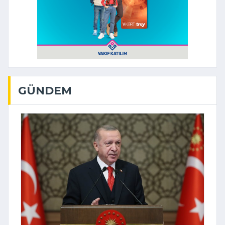
GÜNDEM